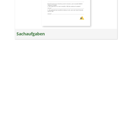
Sachaufgaben