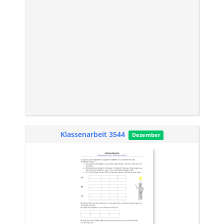
Klassenarbeit 3544
Dezember