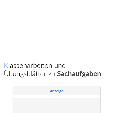
Klassenarbeiten und
Übungsblätter zu
Sachaufgaben
Anzeige