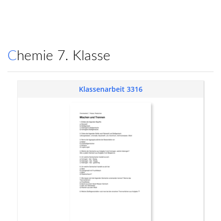
Chemie 7. Klasse
Klassenarbeit 3316