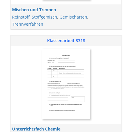
Mischen und Trennen
Reinstoff
,
Stoffgemisch
,
Gemischarten
,
Trennverfahren
Klassenarbeit 3318
Unterrichtsfach Chemie