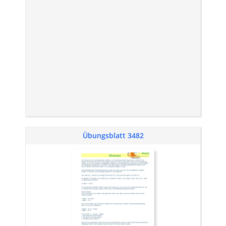
Übungsblatt 3482