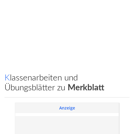
Klassenarbeiten und
Übungsblätter zu
Merkblatt
Anzeige