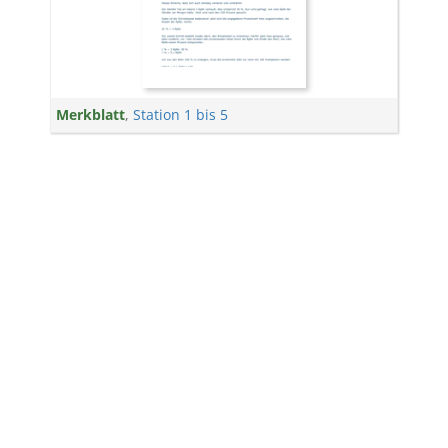
Merkblatt
,
Station 1 bis 5