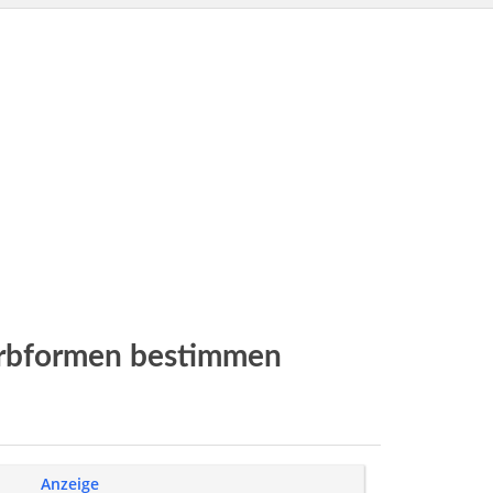
rbformen bestimmen
Anzeige