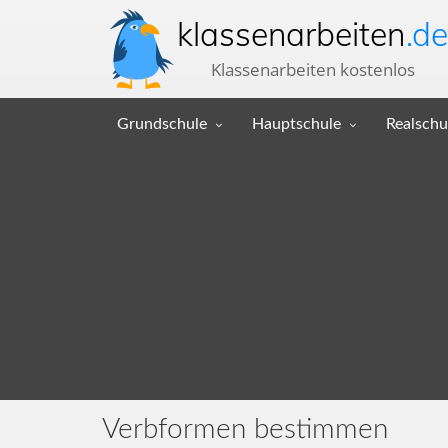
klassenarbeiten
.de
Klassenarbeiten kostenlos
Grundschule
Hauptschule
Realschu
Verbformen bestimmen