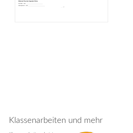
Klassenarbeiten und mehr