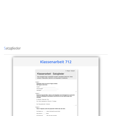
Satzglieder
Klassenarbeit 712