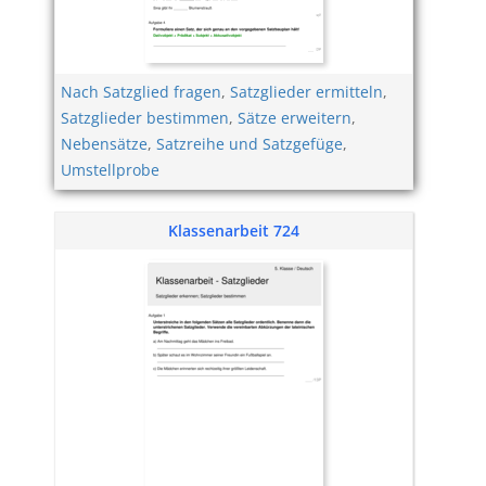
Nach Satzglied fragen
,
Satzglieder ermitteln
,
Satzglieder bestimmen
,
Sätze erweitern
,
Nebensätze
,
Satzreihe und Satzgefüge
,
Umstellprobe
Klassenarbeit 724