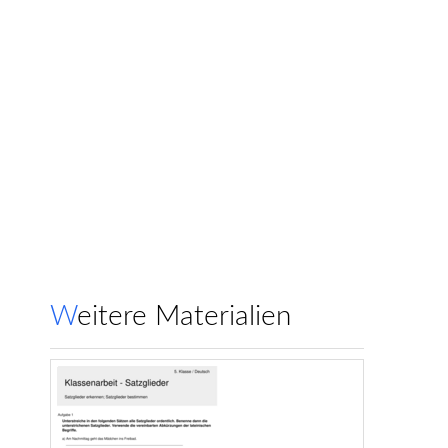
Weitere Materialien