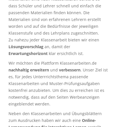
dass Schüler und Lehrer schnell und einfach die
passenden Materialien finden können. Die
Materialien sind von erfahrenen Lehrern erstellt
worden und auf die Bedürfnisse der jeweiligen
Klassenstufe und des Lehrplans zugeschnitten.
Zu nahezu jeder Klassenarbeit bieten wir einen
Lösungsvorschlag
an, damit der
Erwartungshorizont
klar ersichtlich ist.
Wir möchten die Plattform Klassenarbeiten.de
nachhaltig erweitern
und
verbessern
. Unser Ziel ist
es, für jedes Unterrrichtsthema passende
Klassenarbeiten und Muster-Prüfungsaufgaben
kostenfrei anzubieten. Um dies zu erreichen ist es
notwendig, dass auf den Seiten Werbeanzeigen
eingeblendet werden.
Neben den Klassenarbeiten und Übungsblättern
zum Ausdrucken haben wir auch eine
Online-