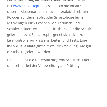
Lernanwendung für interaktives Lernen
erstellt.
Bei
www.schlaukopf.de
lassen sich die Inhalte
unserer Klassenarbeiten auch interaktiv direkt am
PC oder auf dem Tablet oder Smartphone lernen.
Mit wenigen Klicks können Schülerinnen und
Schüler prüfen, wie gut sie ein Thema für die Schule
gelernt haben. Schlaukopf eigenet sich ideal zur
Lernkontrolle vor Klassenarbeiten und Tests. Eine
individuelle Note
gibt direkte Rückmeldung, wie gut
die Inhalte gelernt wurden.
Unser Ziel ist die Unterstützung von Schülern, Eltern
und Lehrer bei der Vorbereitung auf Prüfungen.