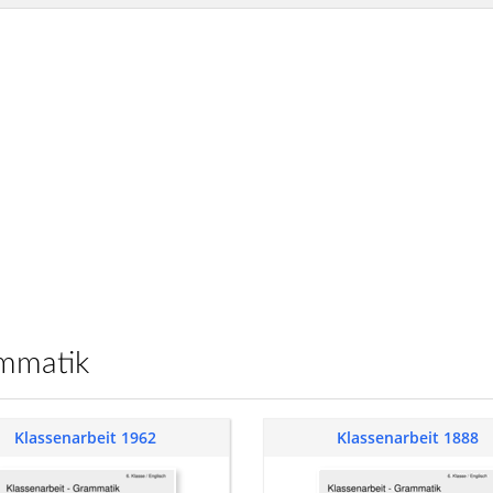
ammatik
Klassenarbeit 1962
Klassenarbeit 1888