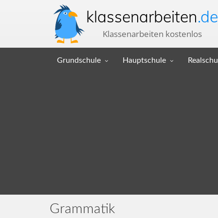
klassenarbeiten
.de
Klassenarbeiten kostenlos
Grundschule
Hauptschule
Realschu
Grammatik