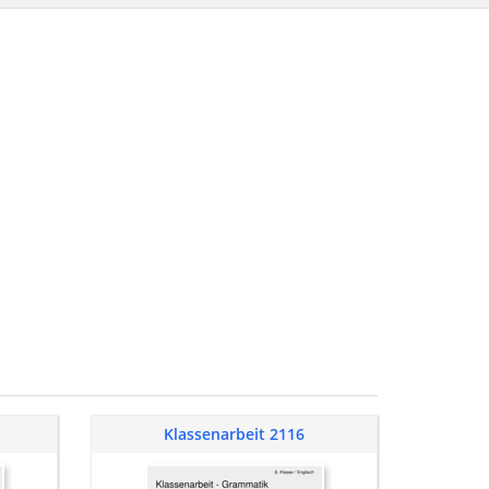
Klassenarbeit 2116