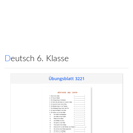
Deutsch 6. Klasse
Übungsblatt 3221