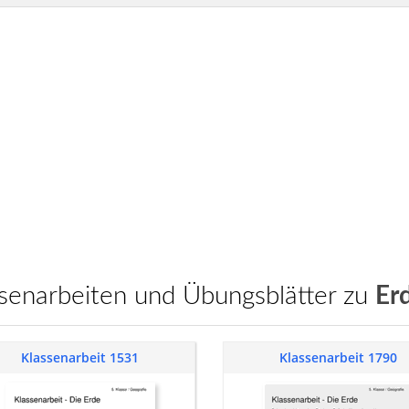
assenarbeiten und Übungsblätter zu
Er
Klassenarbeit 1531
Klassenarbeit 1790