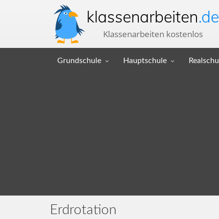
klassenarbeiten
.de
Klassenarbeiten kostenlos
Grundschule
Hauptschule
Realschu
Erdrotation