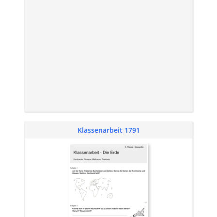
Klassenarbeit 1791