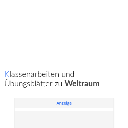
Klassenarbeiten und
Übungsblätter zu
Weltraum
Anzeige