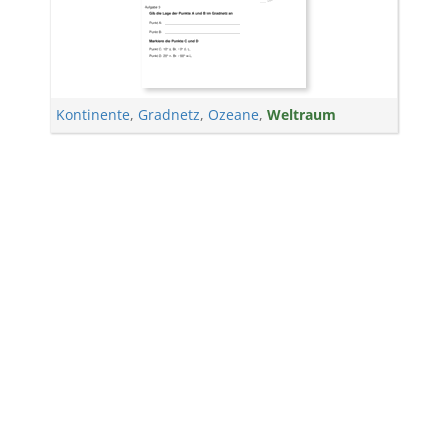
Kontinente
,
Gradnetz
,
Ozeane
,
Weltraum