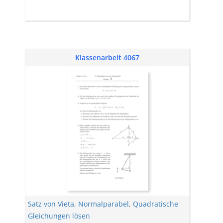
Klassenarbeit 4067
Satz von Vieta
,
Normalparabel
,
Quadratische
Gleichungen lösen