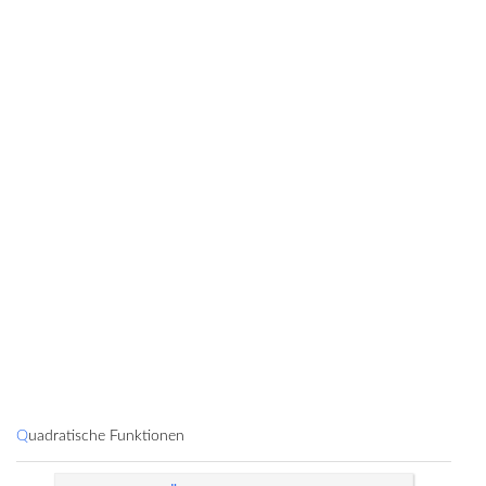
Quadratische Funktionen