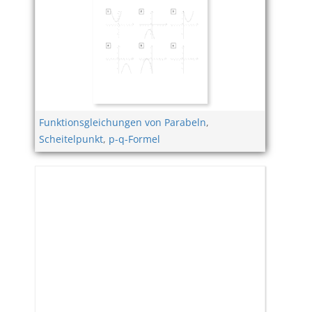
Funktionsgleichungen von Parabeln
,
Scheitelpunkt
,
p-q-Formel