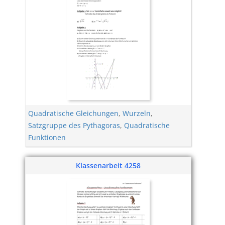
Quadratische Gleichungen
,
Wurzeln
,
Satzgruppe des Pythagoras
,
Quadratische
Funktionen
Klassenarbeit 4258