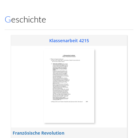
Geschichte
Klassenarbeit 4215
Französische Revolution