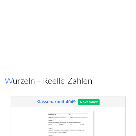
Wurzeln - Reelle Zahlen
Klassenarbeit 4049
November