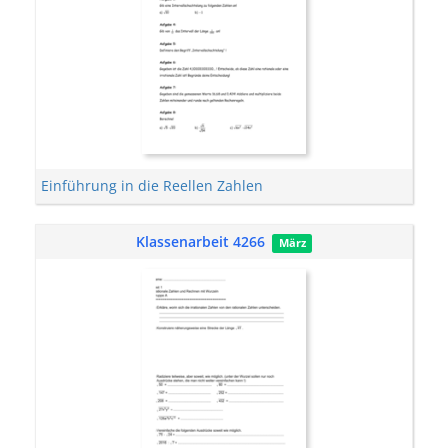
Einführung in die Reellen Zahlen
Klassenarbeit 4266
März