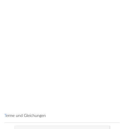
Terme und Gleichungen