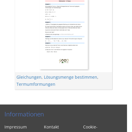
Gleichungen
,
Lösungsmenge bestimmen
,
Termumformungen
Informationen
Impressum
Kontakt
Cookie-