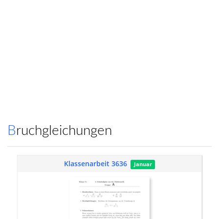
Bruchgleichungen
Klassenarbeit 3636
Januar