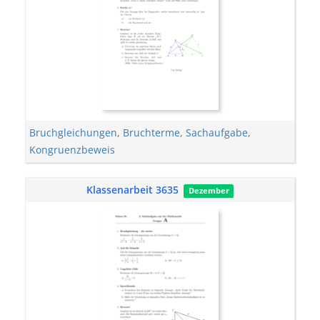
Bruchgleichungen
,
Bruchterme
,
Sachaufgabe
,
Kongruenzbeweis
Klassenarbeit 3635
Dezember