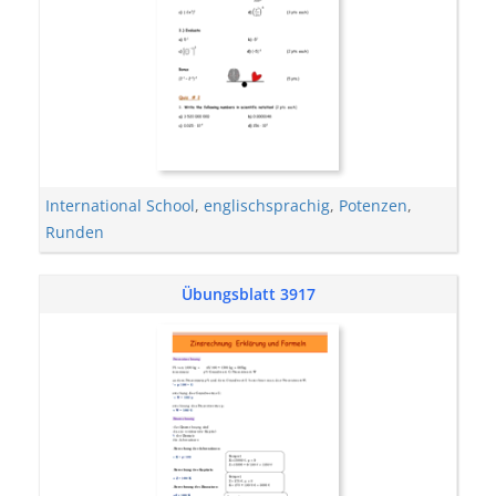
International School
,
englischsprachig
,
Potenzen
,
Runden
Übungsblatt 3917