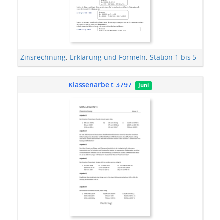
Zinsrechnung
,
Erklärung und Formeln
,
Station 1 bis 5
Klassenarbeit 3797
Juni