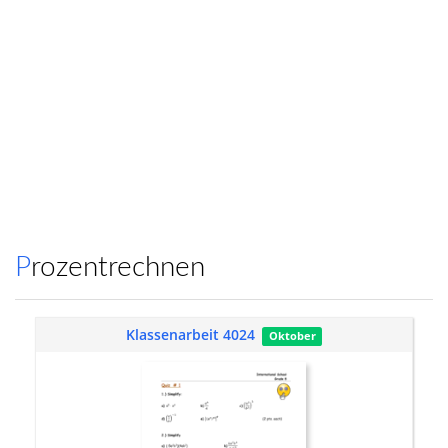
Prozentrechnen
Klassenarbeit 4024
Oktober