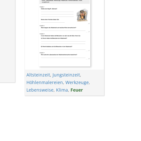
Altsteinzeit
,
Jungsteinzeit
,
Höhlenmalereien
,
Werkzeuge
,
Lebensweise
,
Klima
,
Feuer