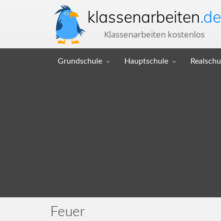
klassenarbeiten
.de
Klassenarbeiten kostenlos
Grundschule
Hauptschule
Realschu
Feuer