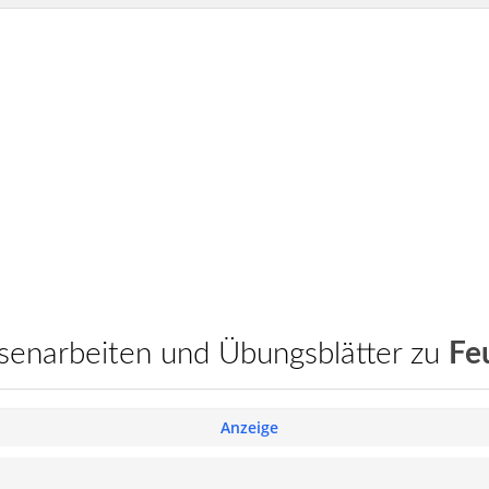
assenarbeiten und Übungsblätter zu
Fe
Anzeige