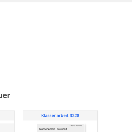
uer
Klassenarbeit 3228