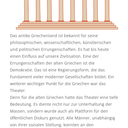
Das antike Griechenland ist bekannt für seine
philosophischen, wissenschaftlichen, künstlerischen
und politischen Errungenschaften. Es hat bis heute
einen Einfluss auf unsere Zivilisation. Eine der
Errungenschaften der alten Griechen ist die
Demokratie. Das ist eine Regierungsform, die das
Fundament vieler moderner Gesellschaften bildet. Ein
weiterer wichtiger Punkt für die Griechen war das
Theater.
Denn für die alten Griechen hatte das Theater eine tiefe
Bedeutung. Es diente nicht nur zur Unterhaltung der
Massen, sondern wurde auch als Plattform für den
öffentlichen Diskurs genutzt. Alle Männer, unabhängig
von ihrer sozialen Stellung, konnten an den