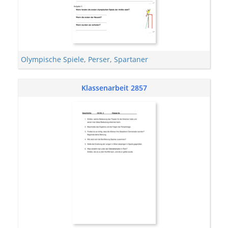
Olympische Spiele
,
Perser
,
Spartaner
Klassenarbeit 2857