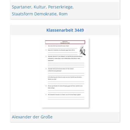
Spartaner
,
Kultur
,
Perserkriege
,
Staatsform Demokratie
,
Rom
Klassenarbeit 3449
Alexander der Große