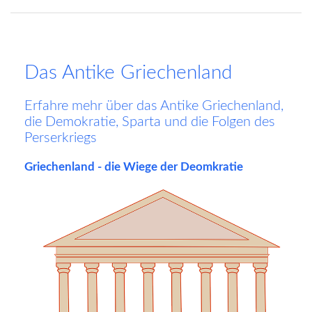
Das Antike Griechenland
Erfahre mehr über das Antike Griechenland,
die Demokratie, Sparta und die Folgen des
Perserkriegs
Griechenland - die Wiege der Deomkratie