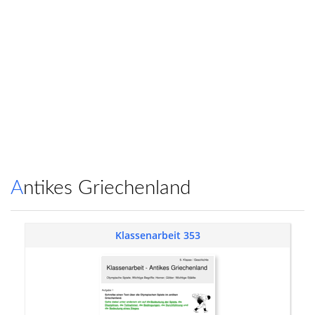
Antikes Griechenland
Klassenarbeit 353