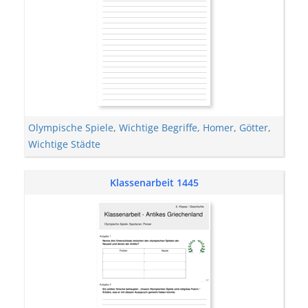
Olympische Spiele
,
Wichtige Begriffe
,
Homer
,
Götter
,
Wichtige Städte
Klassenarbeit 1445