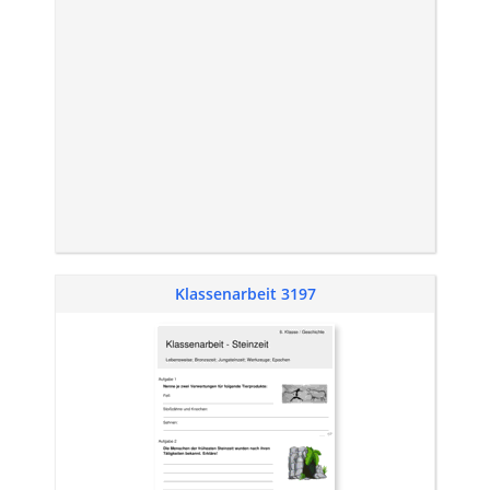
Klassenarbeit 3197