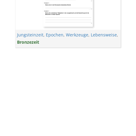
Jungsteinzeit
,
Epochen
,
Werkzeuge
,
Lebensweise
,
Bronzezeit