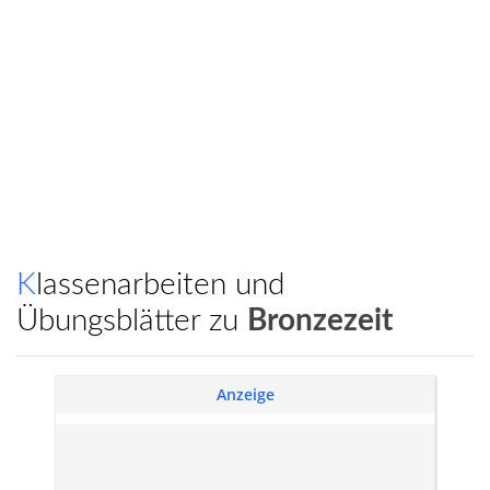
Klassenarbeiten und
Übungsblätter zu
Bronzezeit
Anzeige