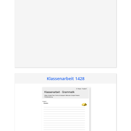
Klassenarbeit 1428