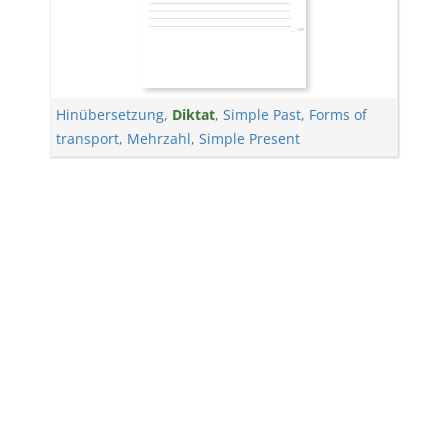
Hinübersetzung
,
Diktat
,
Simple Past
,
Forms of
transport
,
Mehrzahl
,
Simple Present