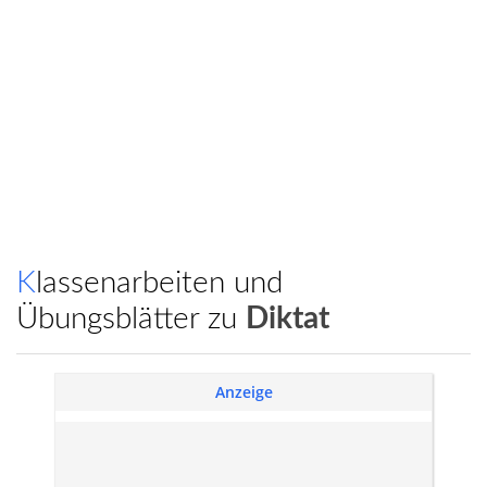
Klassenarbeiten und
Übungsblätter zu
Diktat
Anzeige