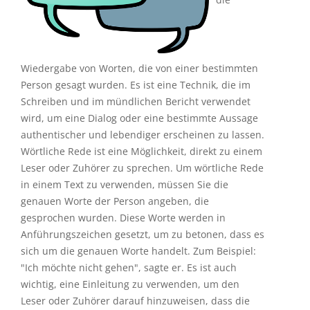
Wiedergabe von Worten, die von einer bestimmten
Person gesagt wurden. Es ist eine Technik, die im
Schreiben und im mündlichen Bericht verwendet
wird, um eine Dialog oder eine bestimmte Aussage
authentischer und lebendiger erscheinen zu lassen.
Wörtliche Rede ist eine Möglichkeit, direkt zu einem
Leser oder Zuhörer zu sprechen. Um wörtliche Rede
in einem Text zu verwenden, müssen Sie die
genauen Worte der Person angeben, die
gesprochen wurden. Diese Worte werden in
Anführungszeichen gesetzt, um zu betonen, dass es
sich um die genauen Worte handelt. Zum Beispiel:
"Ich möchte nicht gehen", sagte er. Es ist auch
wichtig, eine Einleitung zu verwenden, um den
Leser oder Zuhörer darauf hinzuweisen, dass die
Worte, die folgen, aus dem Mund der Person