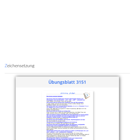
Zeichensetzung
Übungsblatt 3151