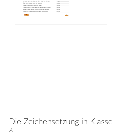
Die Zeichensetzung in Klasse
6