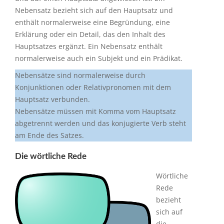
enthält normalerweise eine Begründung, eine
Erklärung oder ein Detail, das den Inhalt des
Hauptsatzes ergänzt. Ein Nebensatz enthält
normalerweise auch ein Subjekt und ein Prädikat.
Nebensätze sind normalerweise durch
Konjunktionen oder Relativpronomen mit dem
Hauptsatz verbunden.
Nebensätze müssen mit Komma vom Hauptsatz
abgetrennt werden und das konjugierte Verb steht
am Ende des Satzes.
Die wörtliche Rede
Wörtliche
Rede
bezieht
sich auf
die