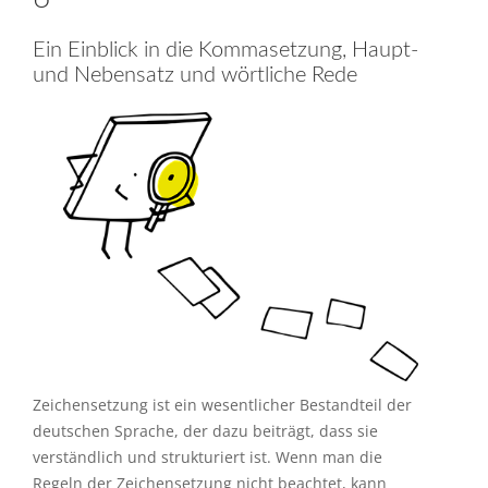
Ein Einblick in die Kommasetzung, Haupt-
und Nebensatz und wörtliche Rede
Zeichensetzung ist ein wesentlicher Bestandteil der
deutschen Sprache, der dazu beiträgt, dass sie
verständlich und strukturiert ist. Wenn man die
Regeln der Zeichensetzung nicht beachtet, kann
man leicht Missverständnisse erzeugen und den