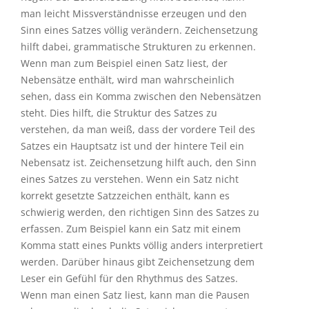
Sinn eines Satzes völlig verändern. Zeichensetzung
hilft dabei, grammatische Strukturen zu erkennen.
Wenn man zum Beispiel einen Satz liest, der
Nebensätze enthält, wird man wahrscheinlich
sehen, dass ein Komma zwischen den Nebensätzen
steht. Dies hilft, die Struktur des Satzes zu
verstehen, da man weiß, dass der vordere Teil des
Satzes ein Hauptsatz ist und der hintere Teil ein
Nebensatz ist. Zeichensetzung hilft auch, den Sinn
eines Satzes zu verstehen. Wenn ein Satz nicht
korrekt gesetzte Satzzeichen enthält, kann es
schwierig werden, den richtigen Sinn des Satzes zu
erfassen. Zum Beispiel kann ein Satz mit einem
Komma statt eines Punkts völlig anders interpretiert
werden. Darüber hinaus gibt Zeichensetzung dem
Leser ein Gefühl für den Rhythmus des Satzes.
Wenn man einen Satz liest, kann man die Pausen
erkennen, die durch die Satzzeichen erzeugt