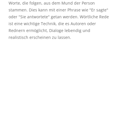
stammen. Dies kann mit einer Phrase wie "Er sagte"
oder "Sie antwortete" getan werden. Wörtliche Rede
ist eine wichtige Technik, die es Autoren oder
Rednern ermöglicht, Dialoge lebendig und
realistisch erscheinen zu lassen.