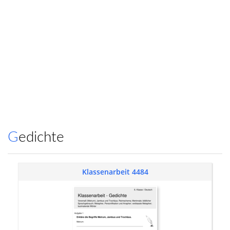
Gedichte
Klassenarbeit 4484