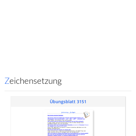
Zeichensetzung
Übungsblatt 3151