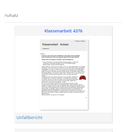
Aufsatz
Klassenarbeit 4376
Unfallbericht