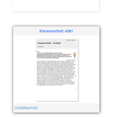
Klassenarbeit 4381
Unfallbericht