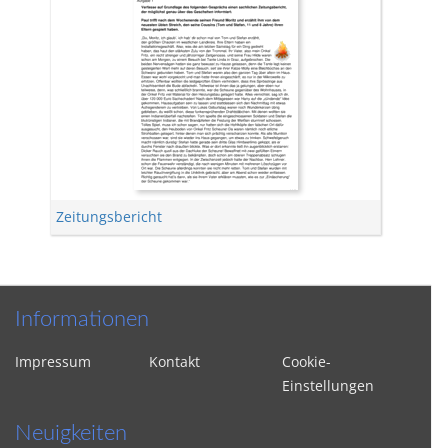
Zeitungsbericht
Informationen
Impressum
Kontakt
Cookie-
Einstellungen
Neuigkeiten