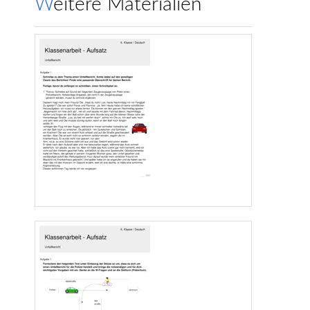
Weitere Materialien