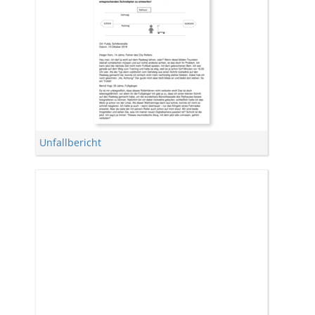
Unfallbericht