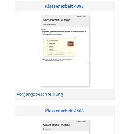
Klassenarbeit 4388
Vorgangsbeschreibung
Klassenarbeit 4406