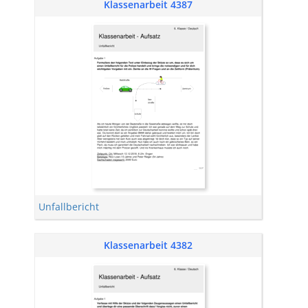
Klassenarbeit 4387
Unfallbericht
Klassenarbeit 4382