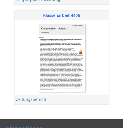
Klassenarbeit 4406
Zeitungsbericht