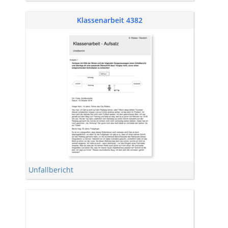
Klassenarbeit 4382
Unfallbericht