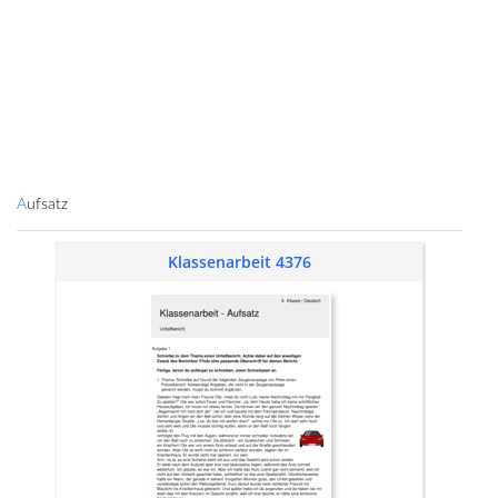
Aufsatz
Klassenarbeit 4376