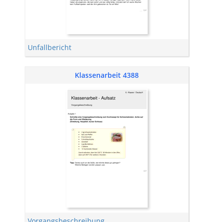
Unfallbericht
Klassenarbeit 4388
Vorgangsbeschreibung