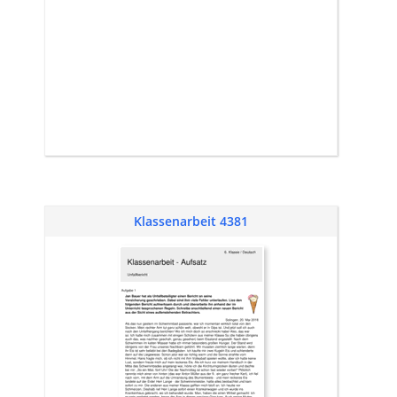
Klassenarbeit 4381