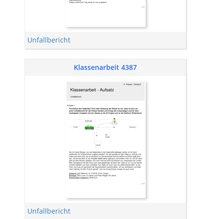
Unfallbericht
Klassenarbeit 4387
Unfallbericht