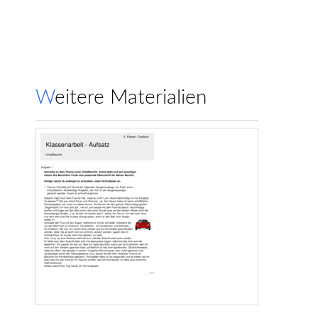
Weitere Materialien