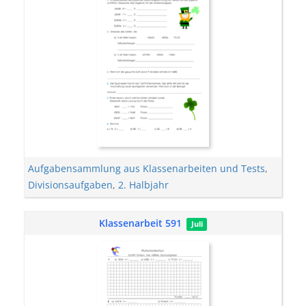
Aufgabensammlung aus Klassenarbeiten und Tests
,
Divisionsaufgaben
,
2. Halbjahr
Klassenarbeit 591
Juli