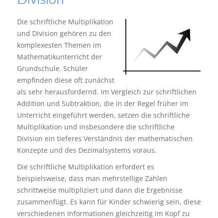
Die schriftliche Multiplikation
und Division gehören zu den
komplexesten Themen im
Mathematikunterricht der
Grundschule. Schüler
empfinden diese oft zunächst
als sehr herausfordernd. Im Vergleich zur schriftlichen
Addition und Subtraktion, die in der Regel früher im
Unterricht eingeführt werden, setzen die schriftliche
Multiplikation und insbesondere die schriftliche
Division ein tieferes Verständnis der mathematischen
Konzepte und des Dezimalsystems voraus.
Die schriftliche Multiplikation erfordert es
beispielsweise, dass man mehrstellige Zahlen
schrittweise multipliziert und dann die Ergebnisse
zusammenfügt. Es kann für Kinder schwierig sein, diese
verschiedenen Informationen gleichzeitig im Kopf zu