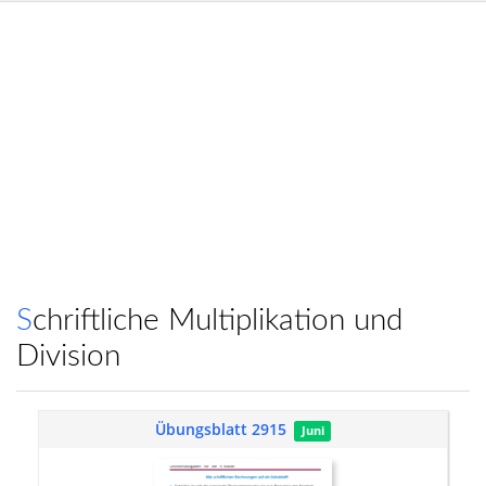
Schriftliche Multiplikation und
Division
Übungsblatt 2915
Juni