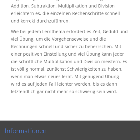
Addition, Subtraktion, Multiplikation und Division
erleichtern es, die einzelnen Rechenschritte schnell
und korrekt durchzuführen.
Wie bei jedem Lernthema erfordert es Zeit, Geduld und
viel Übung, um die Vorgehenseweise und die
Rechnungen schnell und sicher zu beherrschen. Mit
einer positiven Einstellung und viel Übung kann jeder
die schriftliche Multiplikation und Division meistern. Es
ist völlig normal, zunächst Schwierigkeiten zu haben,
wenn man etwas neues lernt. Mit genügend Übung
wird es auf jeden Fall leichter werden, bis es dann
letztendlich gar nicht mehr so schwierig sein wird.
Informationen