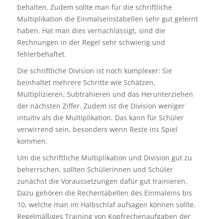
behalten. Zudem sollte man für die schriftliche
Multiplikation die Einmalseinstabellen sehr gut gelernt
haben. Hat man dies vernachlässigt, sind die
Rechnungen in der Regel sehr schwierig und
fehlerbehaftet.
Die schriftliche Division ist noch komplexer: Sie
beinhaltet mehrere Schritte wie Schätzen,
Multiplizieren, Subtrahieren und das Herunterziehen
der nächsten Ziffer. Zudem ist die Division weniger
intuitiv als die Multiplikation. Das kann für Schüler
verwirrend sein, besonders wenn Reste ins Spiel
kommen.
Um die schriftliche Multiplikation und Division gut zu
beherrschen, sollten Schülerinnen und Schüler
zunächst die Voraussetzungen dafür gut trainieren.
Dazu gehören die Rechentabellen des Einmaleins bis
10, welche man im Halbschlaf aufsagen können sollte.
Regelmäßiges Training von Kopfrechenaufgaben der