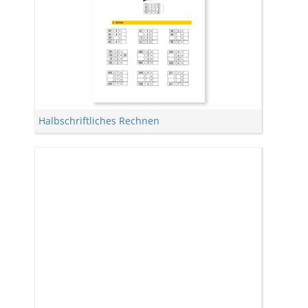
Halbschriftliches Rechnen