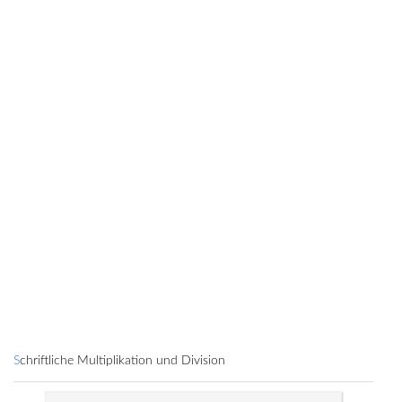
Schriftliche Multiplikation und Division