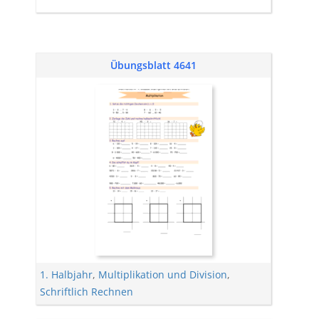
Übungsblatt 4641
1. Halbjahr
,
Multiplikation und Division
,
Schriftlich Rechnen