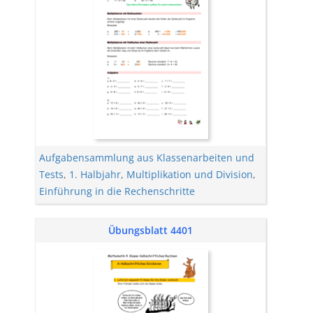
Aufgabensammlung aus Klassenarbeiten und
Tests
,
1. Halbjahr
,
Multiplikation und Division
,
Einführung in die Rechenschritte
Übungsblatt 4401