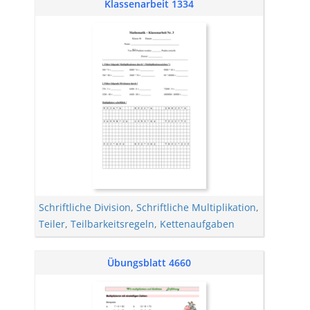
Klassenarbeit 1334
Schriftliche Division
,
Schriftliche Multiplikation
,
Teiler
,
Teilbarkeitsregeln
,
Kettenaufgaben
Übungsblatt 4660