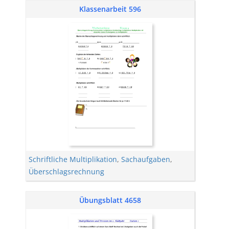
Klassenarbeit 596
Schriftliche Multiplikation
,
Sachaufgaben
,
Überschlagsrechnung
Übungsblatt 4658