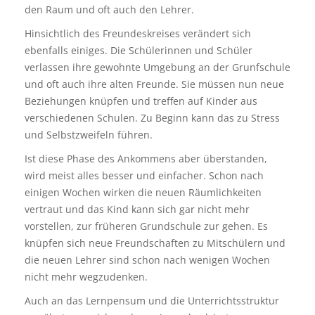
den Raum und oft auch den Lehrer.
Hinsichtlich des Freundeskreises verändert sich
ebenfalls einiges. Die Schülerinnen und Schüler
verlassen ihre gewohnte Umgebung an der Grunfschule
und oft auch ihre alten Freunde. Sie müssen nun neue
Beziehungen knüpfen und treffen auf Kinder aus
verschiedenen Schulen. Zu Beginn kann das zu Stress
und Selbstzweifeln führen.
Ist diese Phase des Ankommens aber überstanden,
wird meist alles besser und einfacher. Schon nach
einigen Wochen wirken die neuen Räumlichkeiten
vertraut und das Kind kann sich gar nicht mehr
vorstellen, zur früheren Grundschule zur gehen. Es
knüpfen sich neue Freundschaften zu Mitschülern und
die neuen Lehrer sind schon nach wenigen Wochen
nicht mehr wegzudenken.
Auch an das Lernpensum und die Unterrichtsstruktur