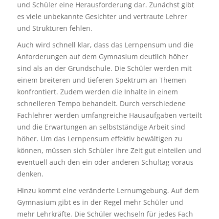
und Schüler eine Herausforderung dar. Zunächst gibt
es viele unbekannte Gesichter und vertraute Lehrer
und Strukturen fehlen.
Auch wird schnell klar, dass das Lernpensum und die
Anforderungen auf dem Gymnasium deutlich höher
sind als an der Grundschule. Die Schüler werden mit
einem breiteren und tieferen Spektrum an Themen
konfrontiert. Zudem werden die Inhalte in einem
schnelleren Tempo behandelt. Durch verschiedene
Fachlehrer werden umfangreiche Hausaufgaben verteilt
und die Erwartungen an selbstständige Arbeit sind
höher. Um das Lernpensum effektiv bewältigen zu
können, müssen sich Schüler ihre Zeit gut einteilen und
eventuell auch den ein oder anderen Schultag voraus
denken.
Hinzu kommt eine veränderte Lernumgebung. Auf dem
Gymnasium gibt es in der Regel mehr Schüler und
mehr Lehrkräfte. Die Schüler wechseln für jedes Fach