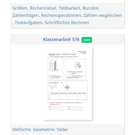
Größen
,
Rechenrätsel
,
Teilbarkeit
,
Runden
,
Zahlenfolgen
,
Rechenoperationen
,
Zahlen vergleichen
,
Textaufgaben
,
Schriftliches Rechnen
Klassenarbeit 576
Juni
Vielfache
,
Geometrie
,
Teiler