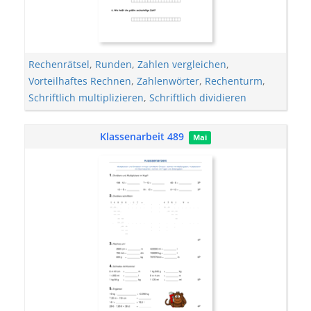
Rechenrätsel
,
Runden
,
Zahlen vergleichen
,
Vorteilhaftes Rechnen
,
Zahlenwörter
,
Rechenturm
,
Schriftlich multiplizieren
,
Schriftlich dividieren
Klassenarbeit 489
Mai