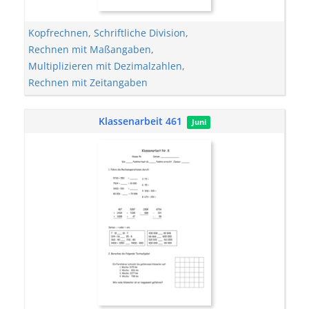
Kopfrechnen
,
Schriftliche Division
,
Rechnen mit Maßangaben
,
Multiplizieren mit Dezimalzahlen
,
Rechnen mit Zeitangaben
Klassenarbeit 461
Juni