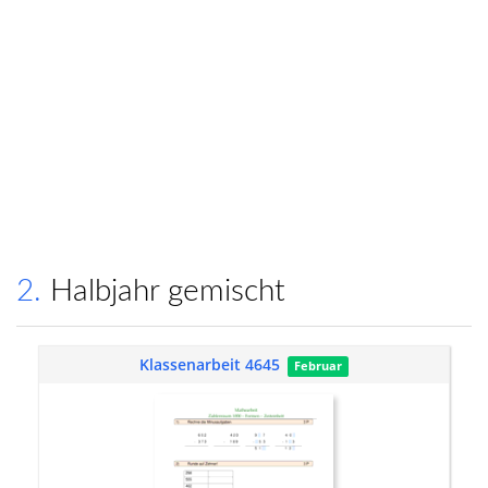
2. Halbjahr gemischt
Klassenarbeit 4645
Februar