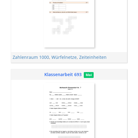
Zahlenraum 1000
,
Würfelnetze
,
Zeiteinheiten
Klassenarbeit 693
Mai