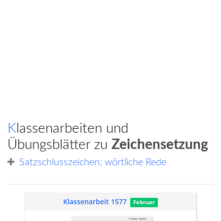
Klassenarbeiten und
Übungsblätter zu
Zeichensetzung
Satzschlusszeichen; wörtliche Rede
Klassenarbeit 1577
Februar