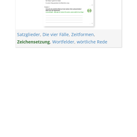
Satzglieder
,
Die vier Fälle
,
Zeitformen
,
Zeichensetzung
,
Wortfelder
,
wörtliche Rede