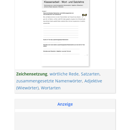
Zeichensetzung
,
wörtliche Rede
,
Satzarten
,
zusammengesetzte Namenwörter
,
Adjektive
(Wiewörter)
,
Wortarten
Anzeige