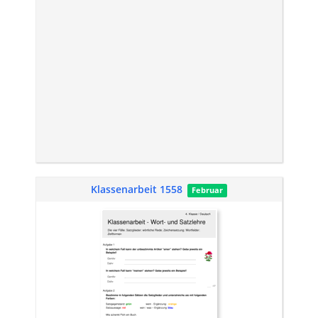
Klassenarbeit 1558
Februar