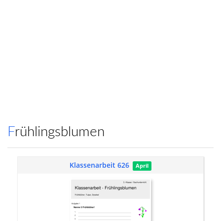
Frühlingsblumen
Klassenarbeit 626
April