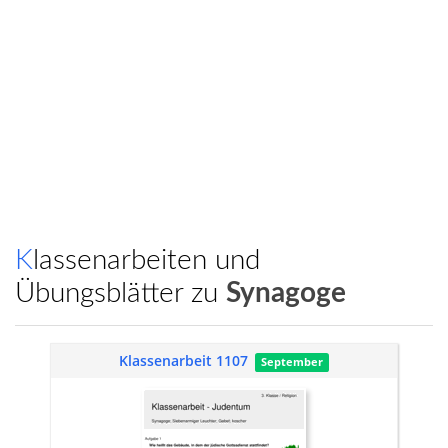
Klassenarbeiten und
Übungsblätter zu
Synagoge
Klassenarbeit 1107
September