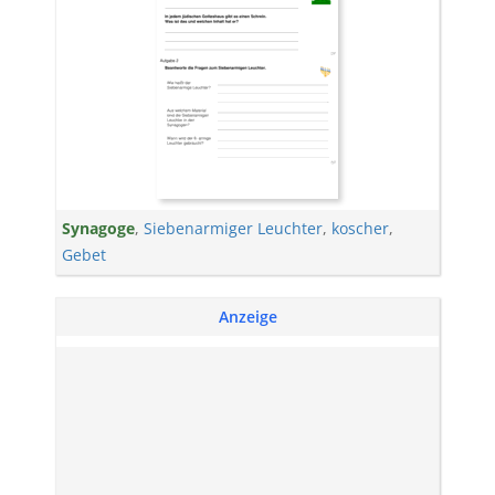
Synagoge
,
Siebenarmiger Leuchter
,
koscher
,
Gebet
Anzeige