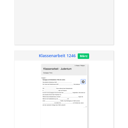
Klassenarbeit 1246
März