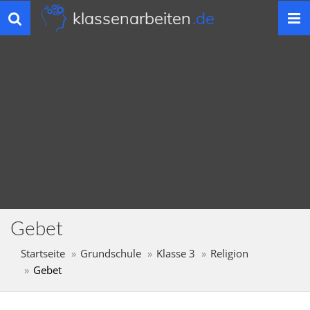
klassenarbeiten
.de
Toggle
navigation
Gebet
Startseite
Grundschule
Klasse 3
Religion
Gebet