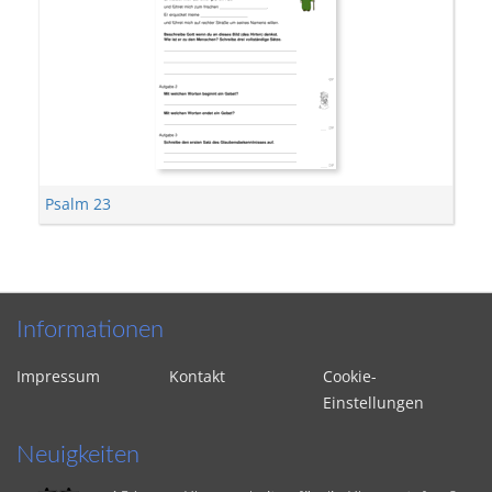
Psalm 23
Informationen
Impressum
Kontakt
Cookie-
Einstellungen
Neuigkeiten