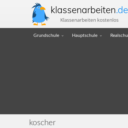
klassenarbeiten
.de
Klassenarbeiten kostenlos
Grundschule
Hauptschule
Realschu
koscher