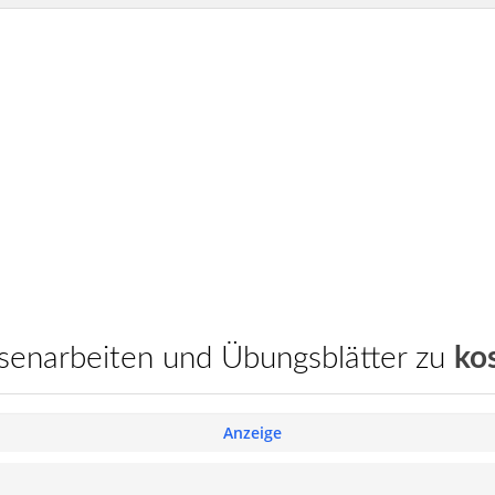
assenarbeiten und Übungsblätter zu
ko
Anzeige