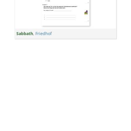
Sabbath
,
Friedhof