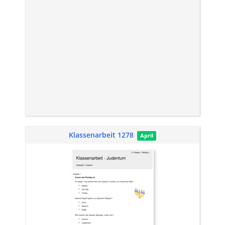
Klassenarbeit 1278
April