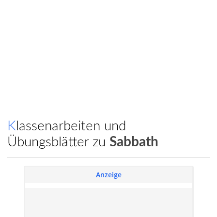
Klassenarbeiten und
Übungsblätter zu
Sabbath
Anzeige