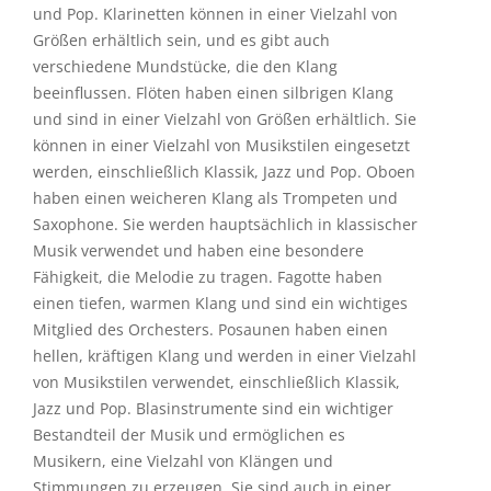
und Pop. Klarinetten können in einer Vielzahl von
Größen erhältlich sein, und es gibt auch
verschiedene Mundstücke, die den Klang
beeinflussen. Flöten haben einen silbrigen Klang
und sind in einer Vielzahl von Größen erhältlich. Sie
können in einer Vielzahl von Musikstilen eingesetzt
werden, einschließlich Klassik, Jazz und Pop. Oboen
haben einen weicheren Klang als Trompeten und
Saxophone. Sie werden hauptsächlich in klassischer
Musik verwendet und haben eine besondere
Fähigkeit, die Melodie zu tragen. Fagotte haben
einen tiefen, warmen Klang und sind ein wichtiges
Mitglied des Orchesters. Posaunen haben einen
hellen, kräftigen Klang und werden in einer Vielzahl
von Musikstilen verwendet, einschließlich Klassik,
Jazz und Pop. Blasinstrumente sind ein wichtiger
Bestandteil der Musik und ermöglichen es
Musikern, eine Vielzahl von Klängen und
Stimmungen zu erzeugen. Sie sind auch in einer