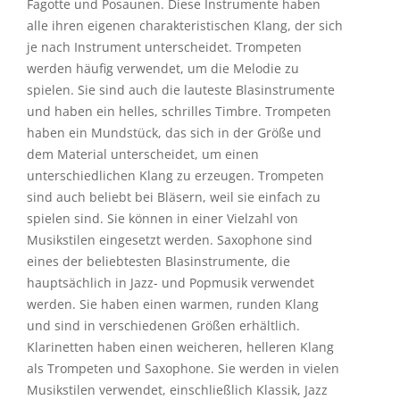
Fagotte und Posaunen. Diese Instrumente haben
alle ihren eigenen charakteristischen Klang, der sich
je nach Instrument unterscheidet. Trompeten
werden häufig verwendet, um die Melodie zu
spielen. Sie sind auch die lauteste Blasinstrumente
und haben ein helles, schrilles Timbre. Trompeten
haben ein Mundstück, das sich in der Größe und
dem Material unterscheidet, um einen
unterschiedlichen Klang zu erzeugen. Trompeten
sind auch beliebt bei Bläsern, weil sie einfach zu
spielen sind. Sie können in einer Vielzahl von
Musikstilen eingesetzt werden. Saxophone sind
eines der beliebtesten Blasinstrumente, die
hauptsächlich in Jazz- und Popmusik verwendet
werden. Sie haben einen warmen, runden Klang
und sind in verschiedenen Größen erhältlich.
Klarinetten haben einen weicheren, helleren Klang
als Trompeten und Saxophone. Sie werden in vielen
Musikstilen verwendet, einschließlich Klassik, Jazz