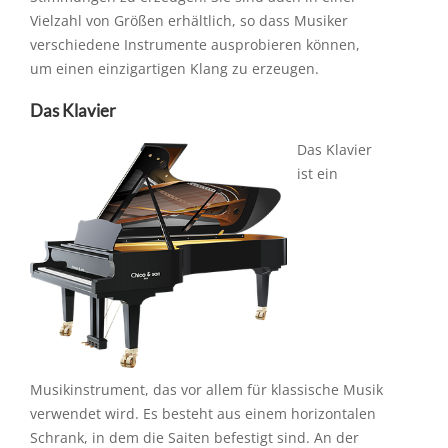
Vielzahl von Größen erhältlich, so dass Musiker
verschiedene Instrumente ausprobieren können,
um einen einzigartigen Klang zu erzeugen.
Das Klavier
Das Klavier
ist ein
Musikinstrument, das vor allem für klassische Musik
verwendet wird. Es besteht aus einem horizontalen
Schrank, in dem die Saiten befestigt sind. An der