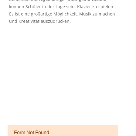
können Schüler in der Lage sein, Klavier zu spielen.
Es ist eine großartige Möglichkeit, Musik zu machen
und Kreativität auszudrücken.