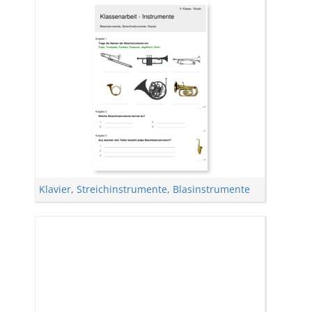
Klavier
,
Streichinstrumente
,
Blasinstrumente