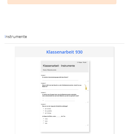
Instrumente
Klassenarbeit 930