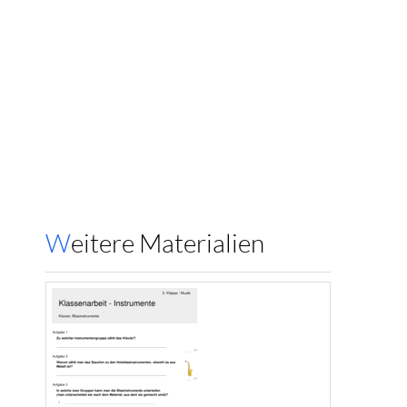
Weitere Materialien