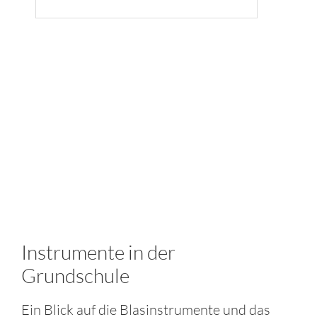
Instrumente in der
Grundschule
Ein Blick auf die Blasinstrumente und das