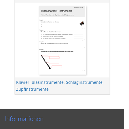
Klavier
,
Blasinstrumente
,
Schlaginstrumente
,
Zupfinstrumente
Informationen