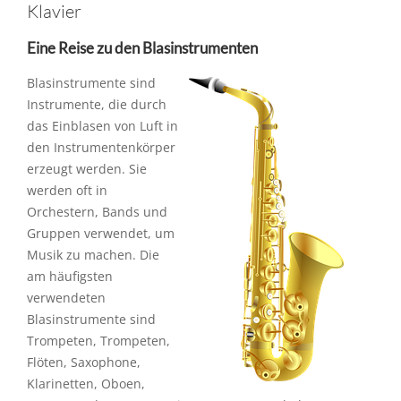
Klavier
Eine Reise zu den Blasinstrumenten
Blasinstrumente sind
Instrumente, die durch
das Einblasen von Luft in
den Instrumentenkörper
erzeugt werden. Sie
werden oft in
Orchestern, Bands und
Gruppen verwendet, um
Musik zu machen. Die
am häufigsten
verwendeten
Blasinstrumente sind
Trompeten, Trompeten,
Flöten, Saxophone,
Klarinetten, Oboen,