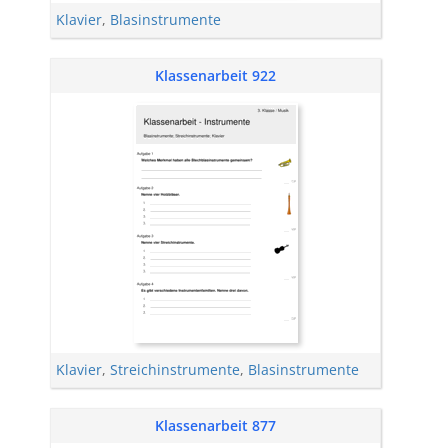
Klavier
,
Blasinstrumente
Klassenarbeit 922
Klavier
,
Streichinstrumente
,
Blasinstrumente
Klassenarbeit 877