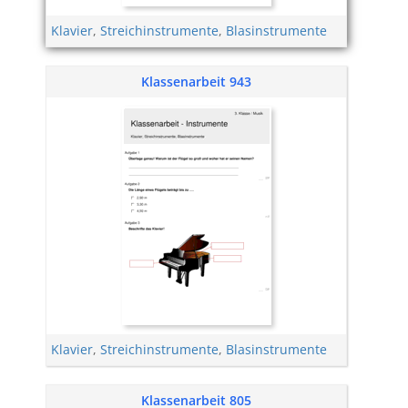
Klavier
,
Streichinstrumente
,
Blasinstrumente
Klassenarbeit 943
Klavier
,
Streichinstrumente
,
Blasinstrumente
Klassenarbeit 805