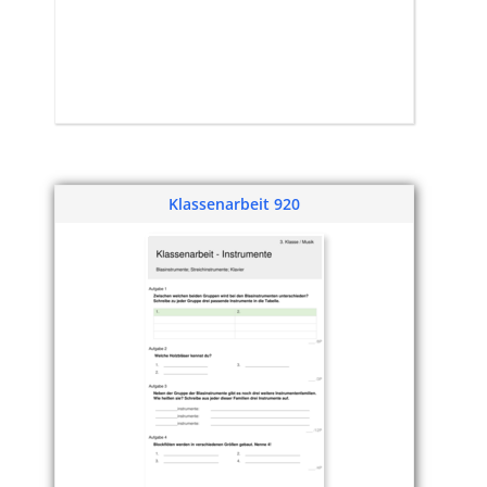
Klassenarbeit 920