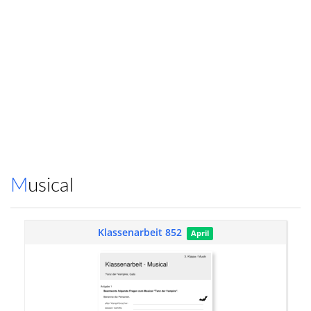
Musical
Klassenarbeit 852
April