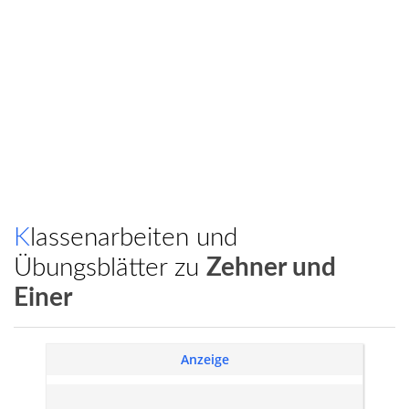
Klassenarbeiten und
Übungsblätter zu
Zehner und
Einer
Anzeige