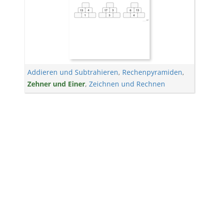
Addieren und Subtrahieren
,
Rechenpyramiden
,
Zehner und Einer
,
Zeichnen und Rechnen