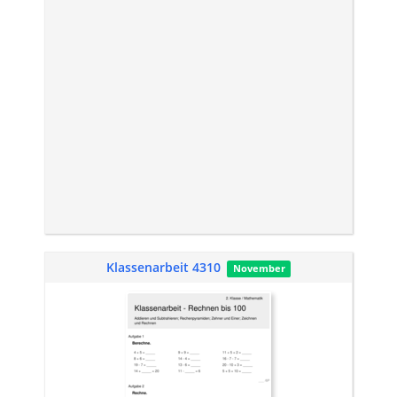
Klassenarbeit 4310
November