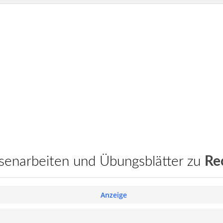
assenarbeiten und Übungsblätter zu
Re
Anzeige