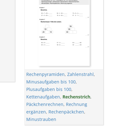
Rechenpyramiden
,
Zahlenstrahl
,
Minusaufgaben bis 100
,
Plusaufgaben bis 100
,
Kettenaufgaben
,
Rechenstrich
,
Päckchenrechnen
,
Rechnung
ergänzen
,
Rechenpäckchen
,
Minustrauben