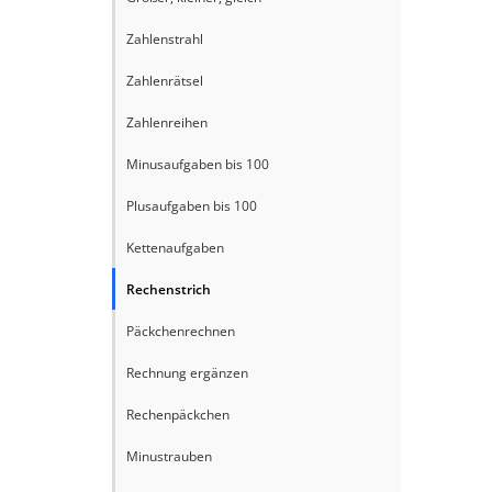
Zahlenstrahl
Zahlenrätsel
Zahlenreihen
Minusaufgaben bis 100
Plusaufgaben bis 100
Kettenaufgaben
Rechenstrich
Päckchenrechnen
Rechnung ergänzen
Rechenpäckchen
Minustrauben