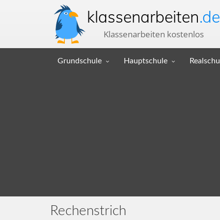
klassenarbeiten
.de
Klassenarbeiten kostenlos
Grundschule
Hauptschule
Realschu
Rechenstrich