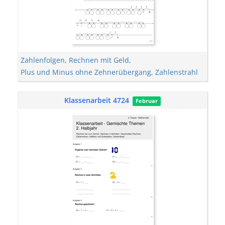
Zahlenfolgen
,
Rechnen mit Geld
,
Plus und Minus ohne Zehnerübergang
,
Zahlenstrahl
Klassenarbeit 4724
Februar