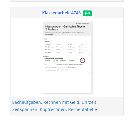
Klassenarbeit 4748
Juli
Sachaufgaben
,
Rechnen mit Geld
,
Uhrzeit
,
Zeitspannen
,
Kopfrechnen
,
Rechentabelle