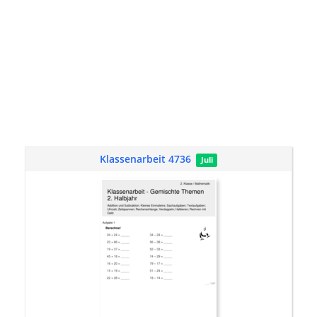
Klassenarbeit 4736
Juli