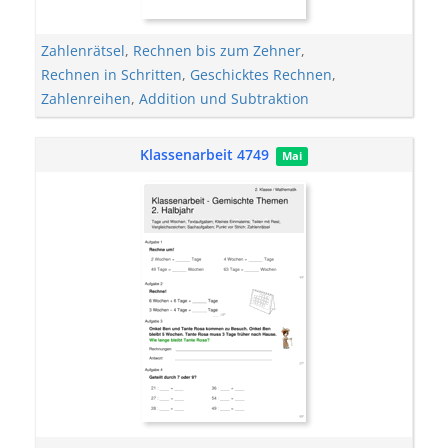
Zahlenrätsel
,
Rechnen bis zum Zehner
,
Rechnen in Schritten
,
Geschicktes Rechnen
,
Zahlenreihen
,
Addition und Subtraktion
Klassenarbeit 4749
Mai