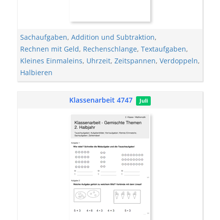
Sachaufgaben
,
Addition und Subtraktion
,
Rechnen mit Geld
,
Rechenschlange
,
Textaufgaben
,
Kleines Einmaleins
,
Uhrzeit
,
Zeitspannen
,
Verdoppeln
,
Halbieren
Klassenarbeit 4747
Juli