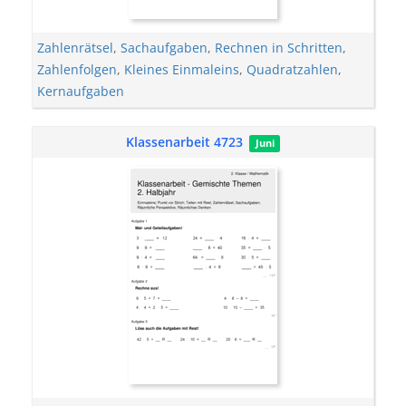
Zahlenrätsel
,
Sachaufgaben
,
Rechnen in Schritten
,
Zahlenfolgen
,
Kleines Einmaleins
,
Quadratzahlen
,
Kernaufgaben
Klassenarbeit 4723
Juni