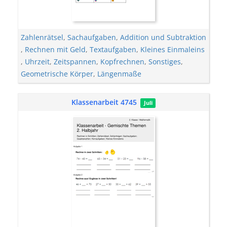
Zahlenrätsel
,
Sachaufgaben
,
Addition und Subtraktion
,
Rechnen mit Geld
,
Textaufgaben
,
Kleines Einmaleins
,
Uhrzeit
,
Zeitspannen
,
Kopfrechnen
,
Sonstiges
,
Geometrische Körper
,
Längenmaße
Klassenarbeit 4745
Juli