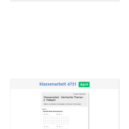
Klassenarbeit 4731
April