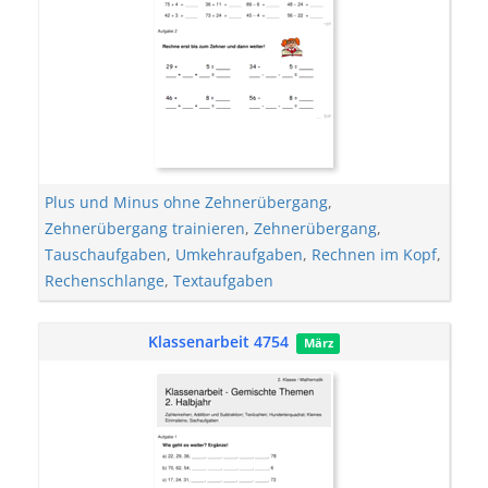
Plus und Minus ohne Zehnerübergang
,
Zehnerübergang trainieren
,
Zehnerübergang
,
Tauschaufgaben
,
Umkehraufgaben
,
Rechnen im Kopf
,
Rechenschlange
,
Textaufgaben
Klassenarbeit 4754
März