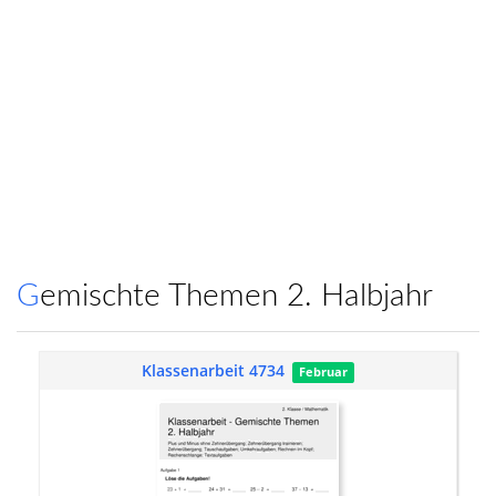
Gemischte Themen 2. Halbjahr
Klassenarbeit 4734
Februar