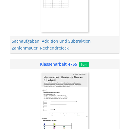
Sachaufgaben
,
Addition und Subtraktion
,
Zahlenmauer
,
Rechendreieck
Klassenarbeit 4755
Juni