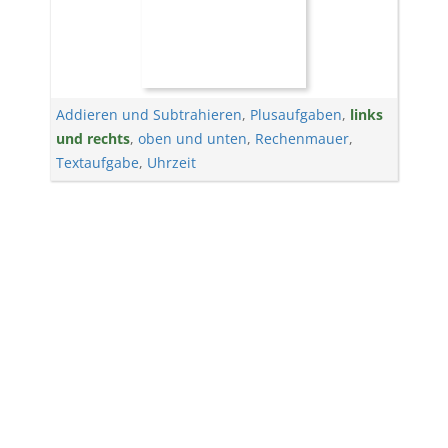
Addieren und Subtrahieren
,
Plusaufgaben
,
links
und rechts
,
oben und unten
,
Rechenmauer
,
Textaufgabe
,
Uhrzeit