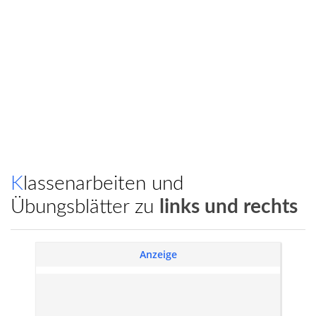
Klassenarbeiten und
Übungsblätter zu
links und rechts
Anzeige