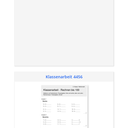
Klassenarbeit 4456