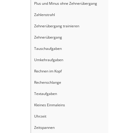
Plus und Minus ohne Zehnerübergang
Zahlenstrahl
Zehnerübergang trainieren
Zehnerübergang
Tauschaufgaben
Umkehraufgaben
Rechnen im Kopf
Rechenschlange
Textaufgaben
Kleines Einmaleins
Uhrzeit
Zeitspannen