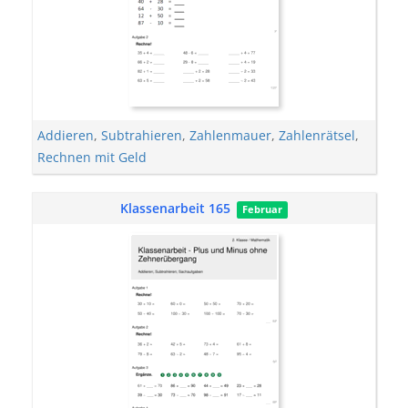
Addieren
,
Subtrahieren
,
Zahlenmauer
,
Zahlenrätsel
,
Rechnen mit Geld
Klassenarbeit 165
Februar