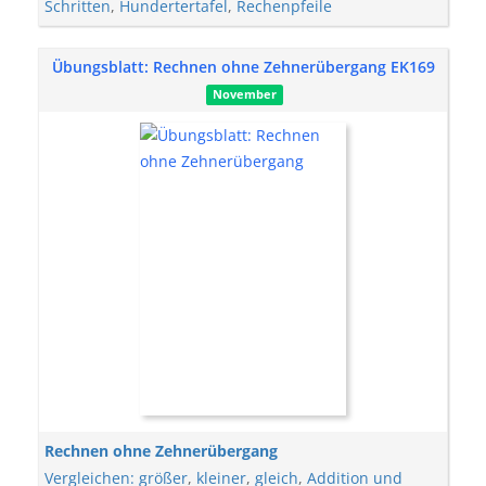
Schritten
,
Hundertertafel
,
Rechenpfeile
Übungsblatt: Rechnen ohne Zehnerübergang EK169
November
Rechnen ohne Zehnerübergang
Vergleichen: größer
,
kleiner
,
gleich
,
Addition und