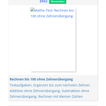
EK62
November
Rechnen bis 100 ohne Zehnerübergang
Textaufgaben
,
Ergänzen bis zum nächsten Zehner
,
Addition ohne Zehnerübergang
,
Subtraktion ohne
Zehnerübergang
,
Rechnen mit kleinen Zahlen