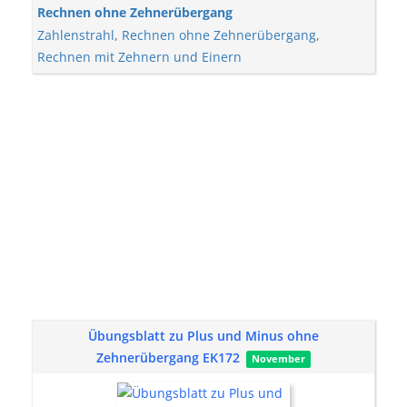
Rechnen ohne Zehnerübergang
Zahlenstrahl
,
Rechnen ohne Zehnerübergang
,
Rechnen mit Zehnern und Einern
Übungsblatt zu Plus und Minus ohne
Zehnerübergang EK172
November