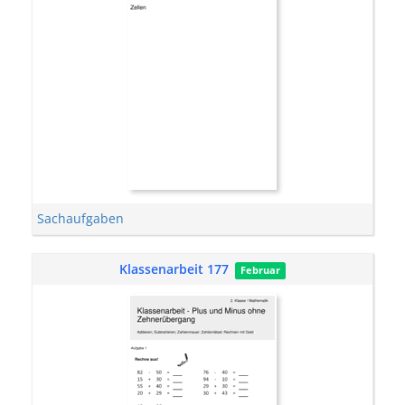
Sachaufgaben
Klassenarbeit 177
Februar