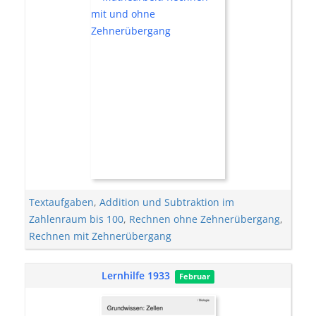
Textaufgaben
,
Addition und Subtraktion im
Zahlenraum bis 100
,
Rechnen ohne Zehnerübergang
,
Rechnen mit Zehnerübergang
Lernhilfe 1933
Februar