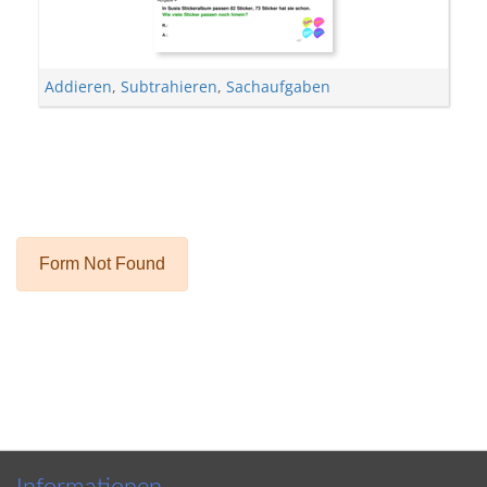
Addieren
,
Subtrahieren
,
Sachaufgaben