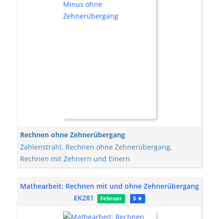
Rechnen ohne Zehnerübergang
Zahlenstrahl
,
Rechnen ohne Zehnerübergang
,
Rechnen mit Zehnern und Einern
Mathearbeit: Rechnen mit und ohne Zehnerübergang
EK281
Februar
5 ★