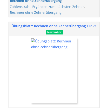
Rechnen ohne Zehnerübergang
Zahlenstrahl
,
Ergänzen zum nächsten Zehner
,
Rechnen ohne Zehnerübergang
Übungsblatt: Rechnen ohne Zehnerübergang EK171
November