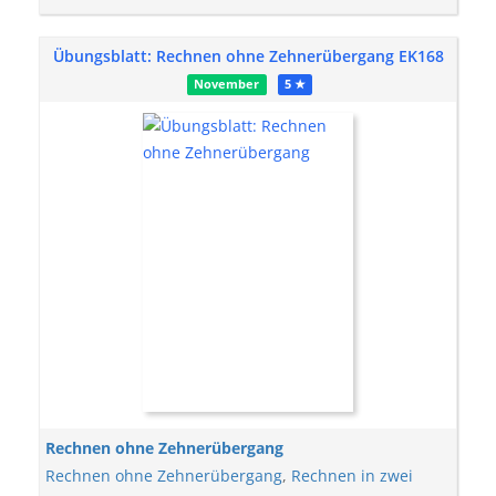
Übungsblatt: Rechnen ohne Zehnerübergang EK168
November
5 ★
Rechnen ohne Zehnerübergang
Rechnen ohne Zehnerübergang
,
Rechnen in zwei