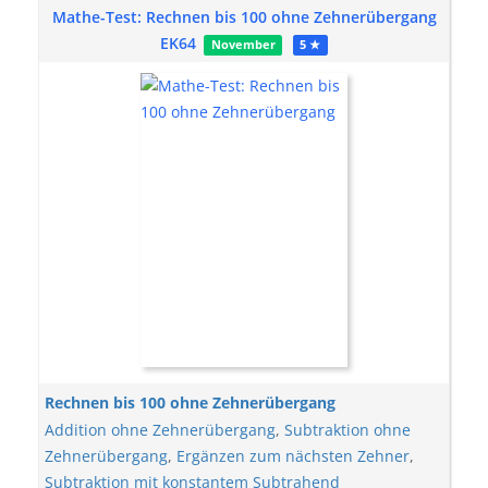
Mathe-Test: Rechnen bis 100 ohne Zehnerübergang
EK64
November
5 ★
Rechnen bis 100 ohne Zehnerübergang
Addition ohne Zehnerübergang
,
Subtraktion ohne
Zehnerübergang
,
Ergänzen zum nächsten Zehner
,
Subtraktion mit konstantem Subtrahend