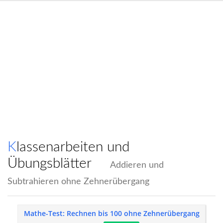
Klassenarbeiten und
Übungsblätter
Addieren und
Subtrahieren ohne Zehnerübergang
Mathe-Test: Rechnen bis 100 ohne Zehnerübergang