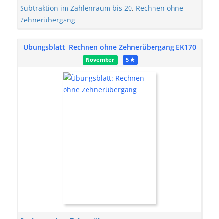
Subtraktion im Zahlenraum bis 20
,
Rechnen ohne
Zehnerübergang
Übungsblatt: Rechnen ohne Zehnerübergang EK170
November
5 ★