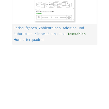
Sachaufgaben
,
Zahlenreihen
,
Addition und
Subtraktion
,
Kleines Einmaleins
,
Textzahlen
,
Hunderterquadrat