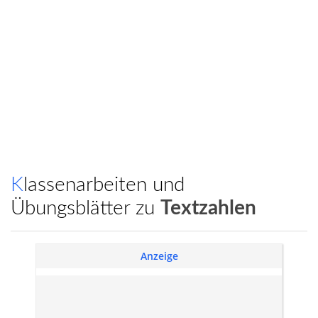
Klassenarbeiten und
Übungsblätter zu
Textzahlen
Anzeige