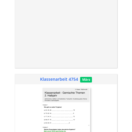
Klassenarbeit 4754
März