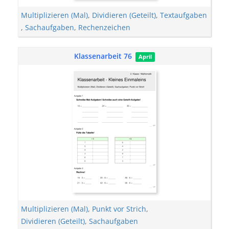
Multiplizieren (Mal)
,
Dividieren (Geteilt)
,
Textaufgaben
,
Sachaufgaben
,
Rechenzeichen
Klassenarbeit 76
April
Multiplizieren (Mal)
,
Punkt vor Strich
,
Dividieren (Geteilt)
,
Sachaufgaben