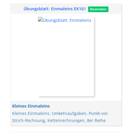
Übungsblatt: Einmaleins EK161
Dezember
Kleines Einmaleins
Kleines Einmaleins
,
Umkehraufgaben
,
Punkt-vor-
Strich-Rechnung
,
Kettenrechnungen
,
8er Reihe