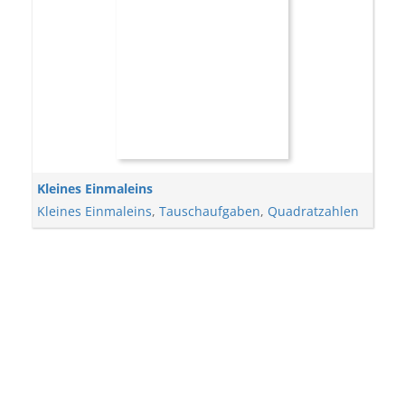
Kleines Einmaleins
Kleines Einmaleins
,
Tauschaufgaben
,
Quadratzahlen