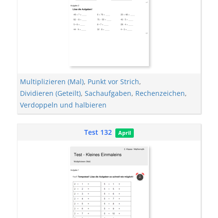
Multiplizieren (Mal)
,
Punkt vor Strich
,
Dividieren (Geteilt)
,
Sachaufgaben
,
Rechenzeichen
,
Verdoppeln und halbieren
Test 132
April