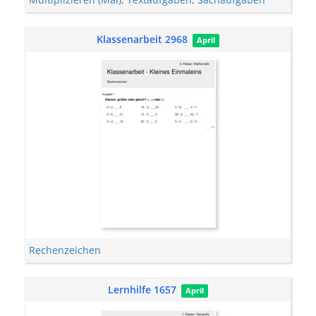
Klassenarbeit 2968
April
Rechenzeichen
Lernhilfe 1657
April