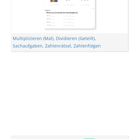
Multiplizieren (Mal)
,
Dividieren (Geteilt)
,
Sachaufgaben
,
Zahlenrätsel
,
Zahlenfolgen