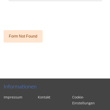
Informationen
Impressum
Kontakt
Cookie-
Einstellungen