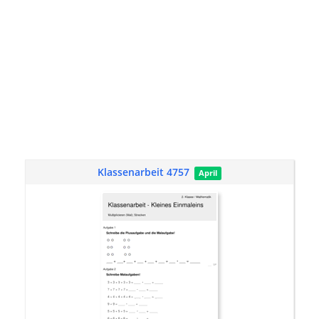
Klassenarbeit 4757
April