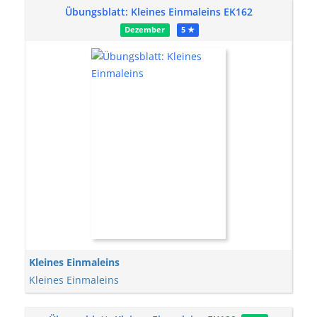
Übungsblatt: Kleines Einmaleins EK162
Dezember
5 ★
Kleines Einmaleins
Kleines Einmaleins