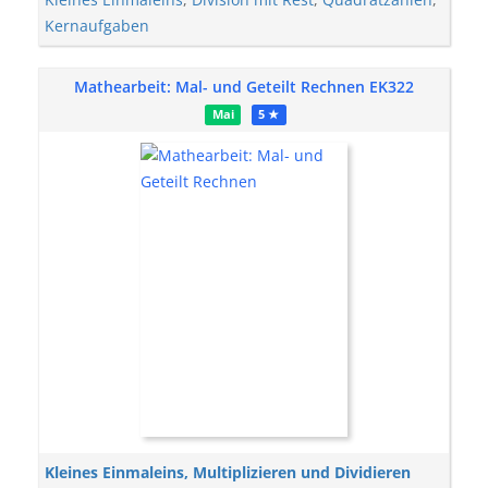
Kernaufgaben
Mathearbeit: Mal- und Geteilt Rechnen EK322
Mai
5 ★
Kleines Einmaleins, Multiplizieren und Dividieren