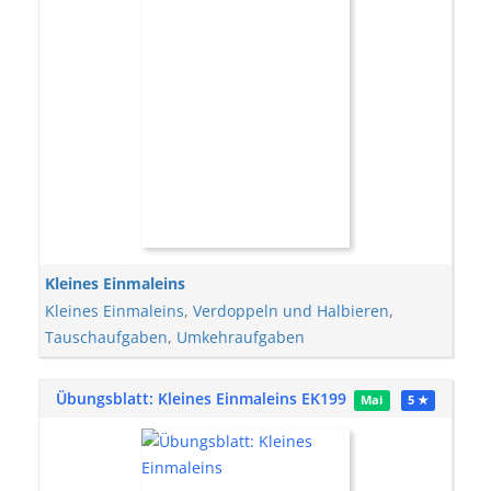
Kleines Einmaleins
Kleines Einmaleins
,
Verdoppeln und Halbieren
,
Tauschaufgaben
,
Umkehraufgaben
Übungsblatt: Kleines Einmaleins EK199
Mai
5 ★