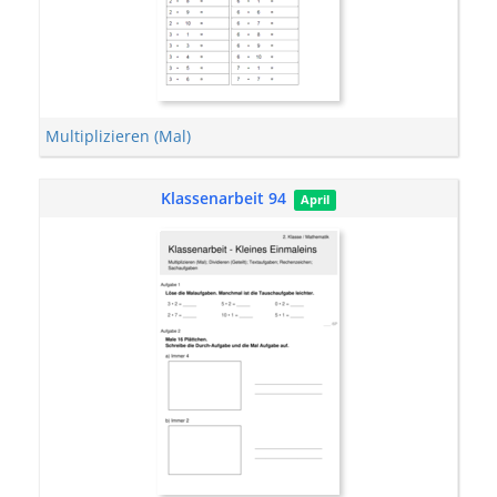
Multiplizieren (Mal)
Klassenarbeit 94
April