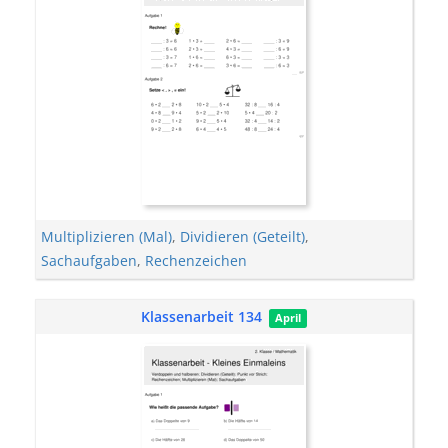
Multiplizieren (Mal)
,
Dividieren (Geteilt)
,
Sachaufgaben
,
Rechenzeichen
Klassenarbeit 134
April