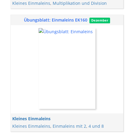
Kleines Einmaleins
,
Multiplikation und Division
Übungsblatt: Einmaleins EK160
Dezember
Kleines Einmaleins
Kleines Einmaleins
,
Einmaleins mit 2
,
4 und 8