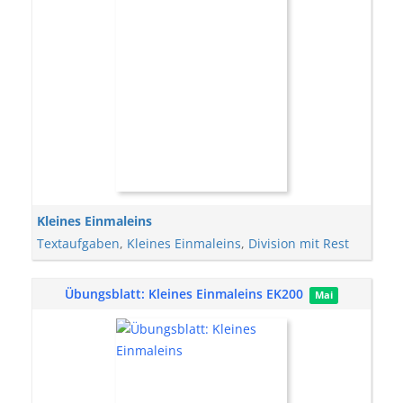
Kleines Einmaleins
Textaufgaben
,
Kleines Einmaleins
,
Division mit Rest
Übungsblatt: Kleines Einmaleins EK200
Mai