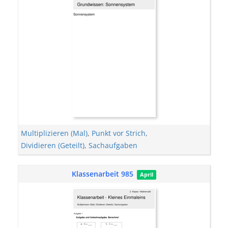
Multiplizieren (Mal)
,
Punkt vor Strich
,
Dividieren (Geteilt)
,
Sachaufgaben
Klassenarbeit 985
April