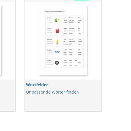
Wortfelder
Unpassende Wörter finden