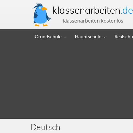
klassenarbeiten
.de
Klassenarbeiten kostenlos
Grundschule
Hauptschule
Realschu
Deutsch