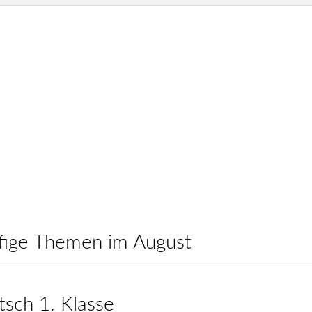
ufige Themen im August
utsch 1. Klasse