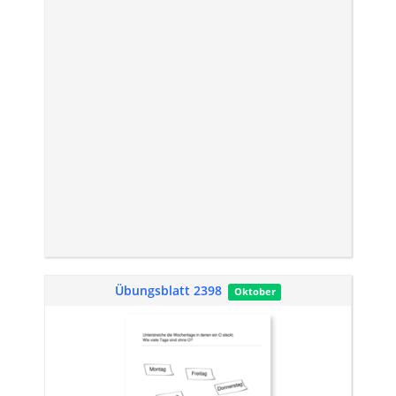
Übungsblatt 2398
Oktober