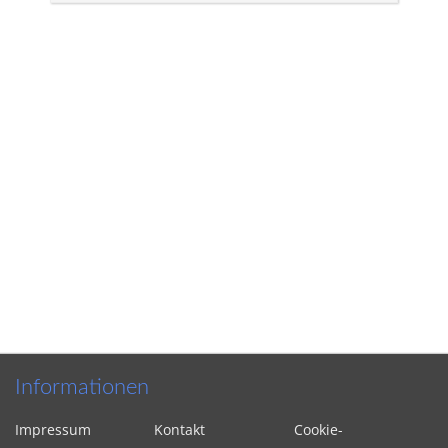
Informationen
Impressum
Kontakt
Cookie-