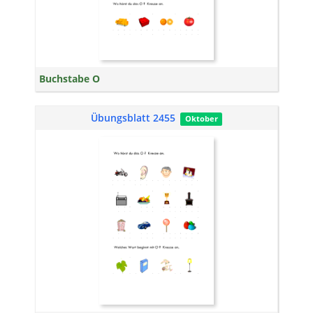
Buchstabe O
Übungsblatt 2455
Oktober