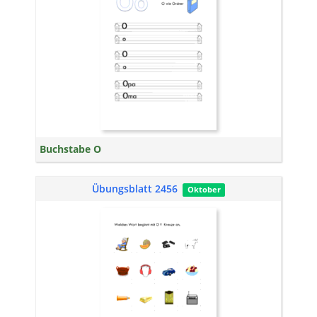
Buchstabe O
Übungsblatt 2456
Oktober