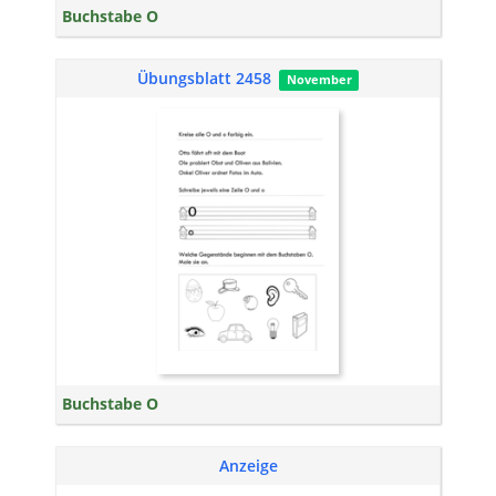
Buchstabe O
Übungsblatt 2458
November
Buchstabe O
Anzeige