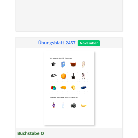
Übungsblatt 2457
November
Buchstabe O