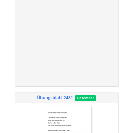
Übungsblatt 2481
Dezember