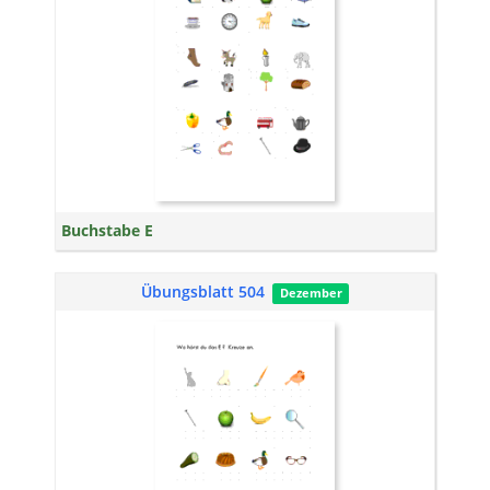
Buchstabe E
Übungsblatt 504
Dezember