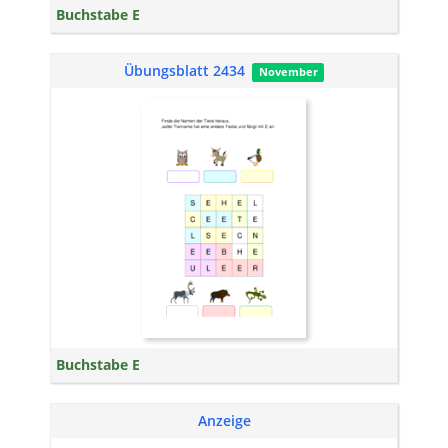
Buchstabe E
Übungsblatt 2434
November
Buchstabe E
Anzeige