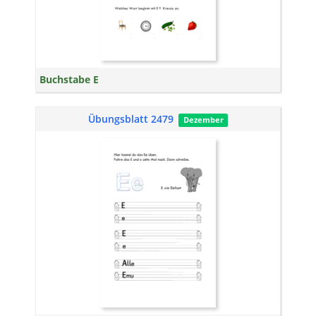
Buchstabe E
Übungsblatt 2479
Dezember