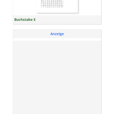
Buchstabe E
Anzeige