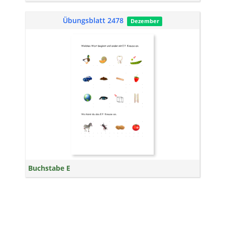
Übungsblatt 2478
Dezember
Buchstabe E