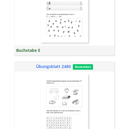
Buchstabe E
Übungsblatt 2480
Dezember