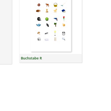
Buchstabe R