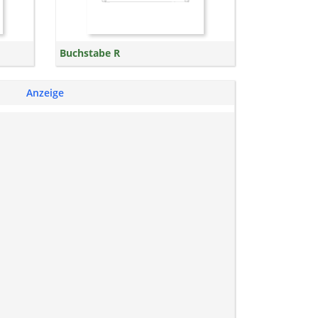
Buchstabe R
Anzeige