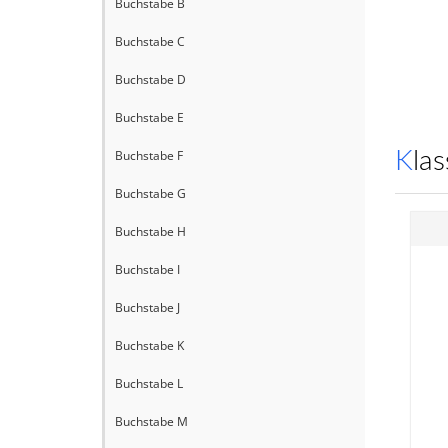
Buchstabe B
Buchstabe C
Buchstabe D
Buchstabe E
Buchstabe F
Kl
Buchstabe G
Buchstabe H
Buchstabe I
Buchstabe J
Buchstabe K
Buchstabe L
Buchstabe M