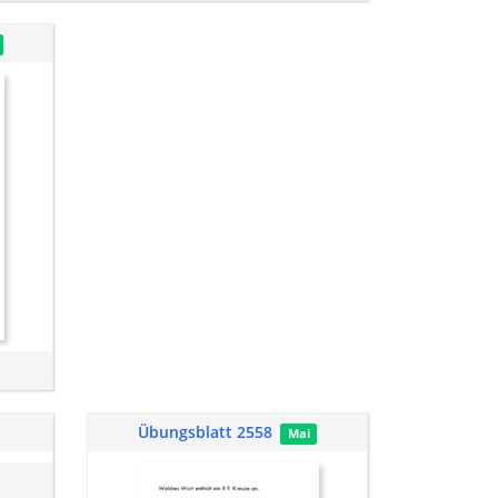
Übungsblatt 2558
Mai