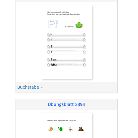
Buchstabe F
Übungsblatt 2394