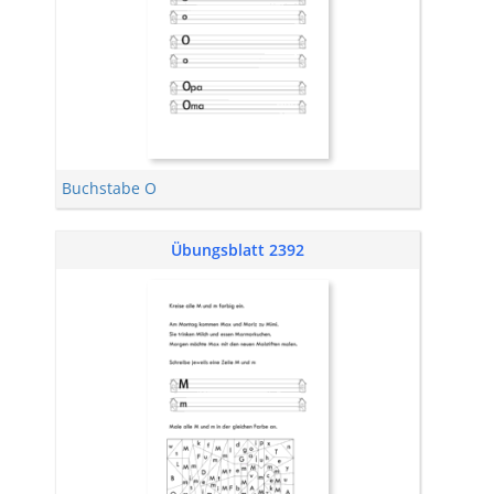
Buchstabe O
Übungsblatt 2392