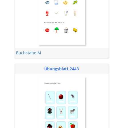
Buchstabe M
Übungsblatt 2443