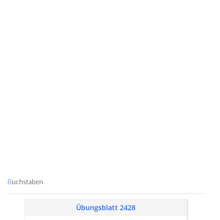
Buchstaben
Übungsblatt 2428