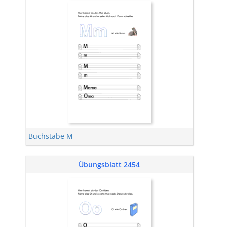
Buchstabe M
Übungsblatt 2454