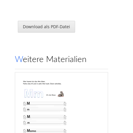
Download als PDF-Datei
Weitere Materialien