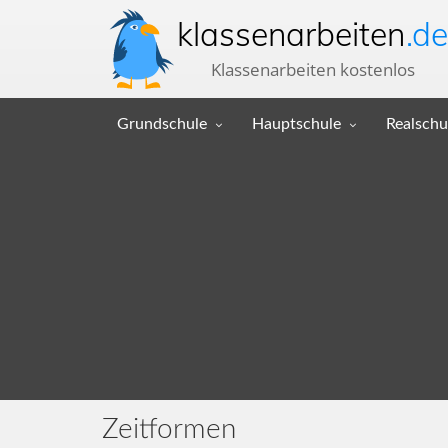
klassenarbeiten
.de
Klassenarbeiten kostenlos
Grundschule
Hauptschule
Realschu
Zeitformen