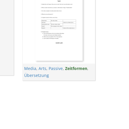
Media
,
Arts
,
Passive
,
Zeitformen
,
Übersetzung