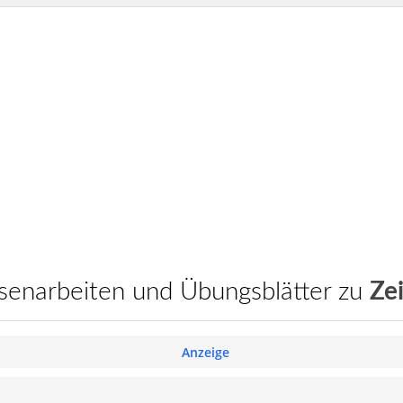
assenarbeiten und Übungsblätter zu
Ze
Anzeige