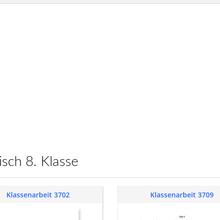
lisch 8. Klasse
Klassenarbeit 3702
Klassenarbeit 3709