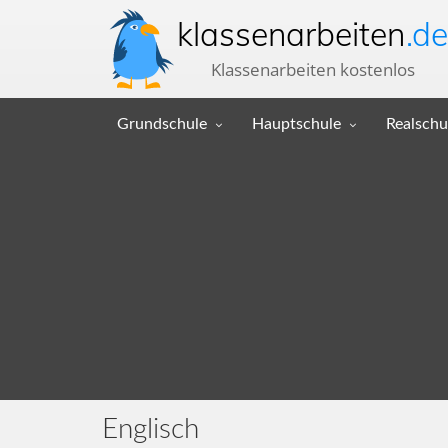
klassenarbeiten
.de
Klassenarbeiten kostenlos
Grundschule
Hauptschule
Realschu
Englisch